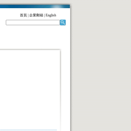
首頁
|
企業郵箱
|
English